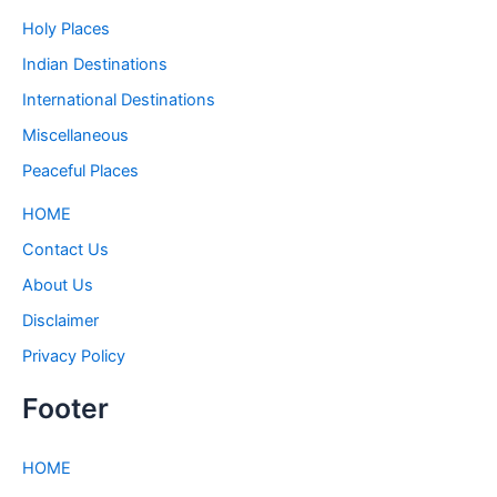
Holy Places
Indian Destinations
International Destinations
Miscellaneous
Peaceful Places
HOME
Contact Us
About Us
Disclaimer
Privacy Policy
Footer
HOME