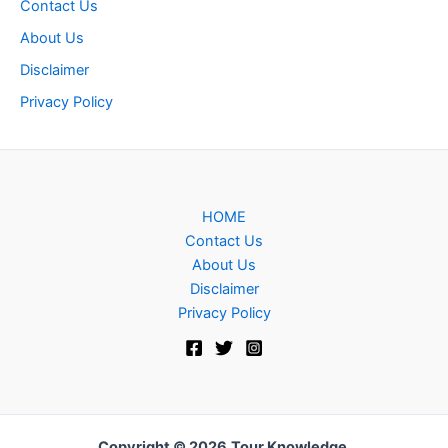
Contact Us
About Us
Disclaimer
Privacy Policy
HOME
Contact Us
About Us
Disclaimer
Privacy Policy
Copyright © 2026
Tour Knowledge