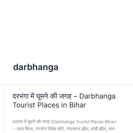
darbhanga
दरभंगा में घूमने की जगह – Darbhanga
Tourist Places in Bihar
दरभंगा में घूमने की जगह (Darbhanga Tourist Places Bihar)
:- लाल किला, नरगोना पैलेस फोर्ट, गंगासागर झील, हरही झील, तारा