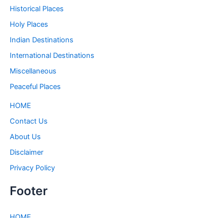
Historical Places
Holy Places
Indian Destinations
International Destinations
Miscellaneous
Peaceful Places
HOME
Contact Us
About Us
Disclaimer
Privacy Policy
Footer
HOME