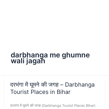
darbhanga me ghumne
wali jagah
दरभंगा में घूमने की जगह – Darbhanga
Tourist Places in Bihar
दरभंगा में घूमने की जगह (Darbhanga Tourist Places Bihar)