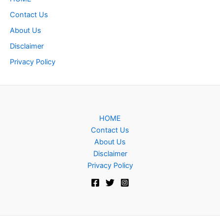
Contact Us
About Us
Disclaimer
Privacy Policy
HOME
Contact Us
About Us
Disclaimer
Privacy Policy