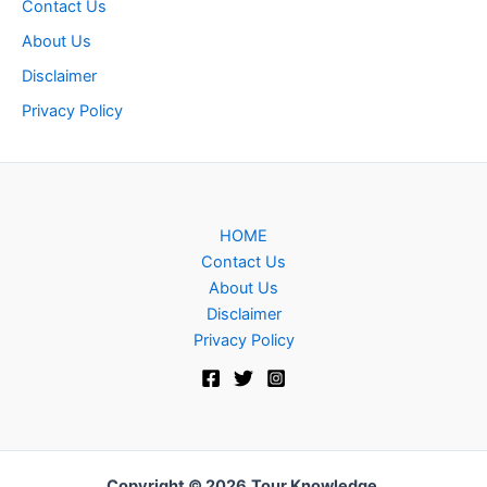
Contact Us
About Us
Disclaimer
Privacy Policy
HOME
Contact Us
About Us
Disclaimer
Privacy Policy
Copyright © 2026
Tour Knowledge