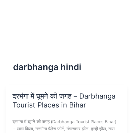
darbhanga hindi
दरभंगा में घूमने की जगह – Darbhanga
Tourist Places in Bihar
दरभंगा में घूमने की जगह (Darbhanga Tourist Places Bihar)
:- लाल किला, नरगोना पैलेस फोर्ट, गंगासागर झील, हरही झील, तारा