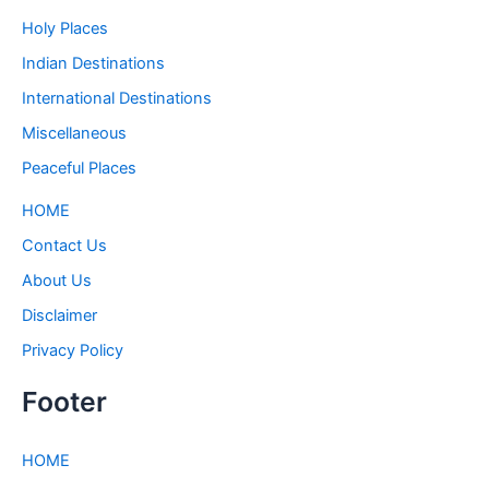
Holy Places
Indian Destinations
International Destinations
Miscellaneous
Peaceful Places
HOME
Contact Us
About Us
Disclaimer
Privacy Policy
Footer
HOME