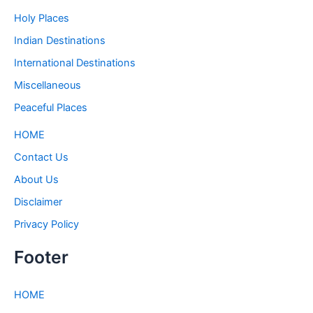
Holy Places
Indian Destinations
International Destinations
Miscellaneous
Peaceful Places
HOME
Contact Us
About Us
Disclaimer
Privacy Policy
Footer
HOME