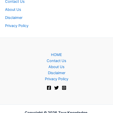
Contact Us
About Us
Disclaimer
Privacy Policy
HOME
Contact Us
About Us
Disclaimer
Privacy Policy
Copyright © 2026
Tour Knowledge