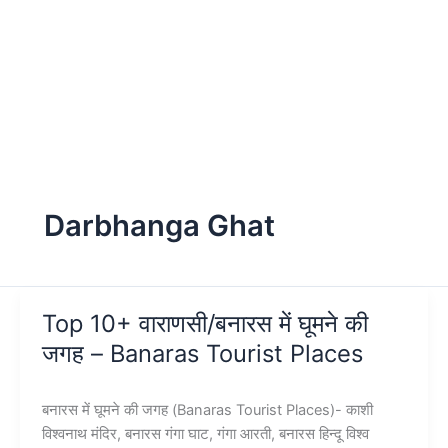
Darbhanga Ghat
Top 10+ वाराणसी/बनारस में घूमने की
जगह – Banaras Tourist Places
बनारस में घूमने की जगह (Banaras Tourist Places)- काशी
विश्वनाथ मंदिर, बनारस गंगा घाट, गंगा आरती, बनारस हिन्दू विश्व