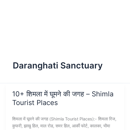
Daranghati Sanctuary
10+ शिमला में घूमने की जगह – Shimla
Tourist Places
शिमला में घूमने की जगह (Shimla Tourist Places):- शिमला रिज,
कुफरी, झाखु हिल, माल रोड, समर हिल, आर्की फोर्ट, कालका, भीमा