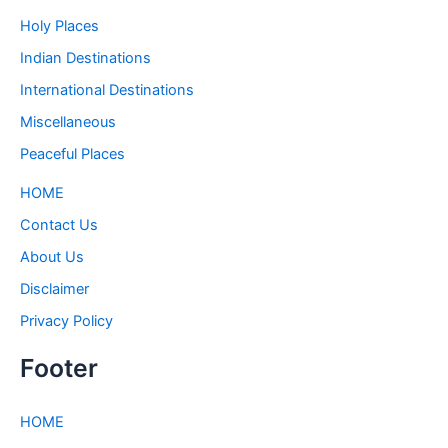
Holy Places
Indian Destinations
International Destinations
Miscellaneous
Peaceful Places
HOME
Contact Us
About Us
Disclaimer
Privacy Policy
Footer
HOME