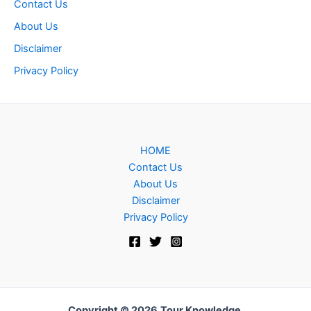
Contact Us
About Us
Disclaimer
Privacy Policy
HOME
Contact Us
About Us
Disclaimer
Privacy Policy
Copyright © 2026
Tour Knowledge