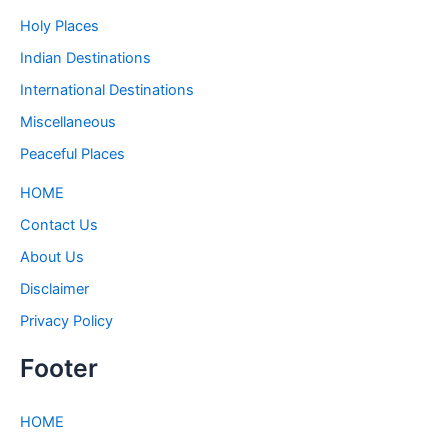
Holy Places
Indian Destinations
International Destinations
Miscellaneous
Peaceful Places
HOME
Contact Us
About Us
Disclaimer
Privacy Policy
Footer
HOME