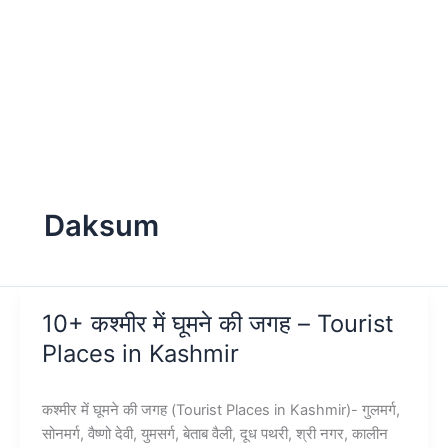
Daksum
10+ कश्मीर में घूमने की जगह – Tourist
Places in Kashmir
कश्मीर में घूमने की जगह (Tourist Places in Kashmir)- गुलमर्ग,
सोनमर्ग, वैष्णो देवी, युमसर्ग, बेताब वैली, दूध पथरी, श्री नगर, कालीन