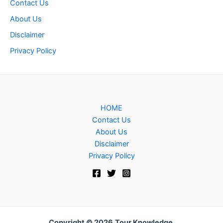
Contact Us
About Us
Disclaimer
Privacy Policy
HOME
Contact Us
About Us
Disclaimer
Privacy Policy
Copyright © 2026
Tour Knowledge