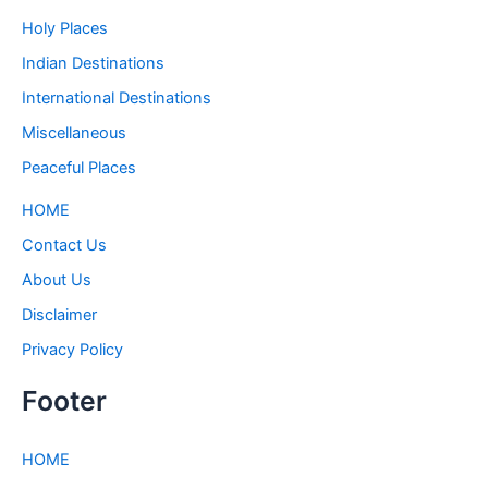
Holy Places
Indian Destinations
International Destinations
Miscellaneous
Peaceful Places
HOME
Contact Us
About Us
Disclaimer
Privacy Policy
Footer
HOME