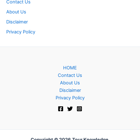
Contact Us
About Us
Disclaimer
Privacy Policy
HOME
Contact Us
About Us
Disclaimer
Privacy Policy
Copyright © 2026
Tour Knowledge