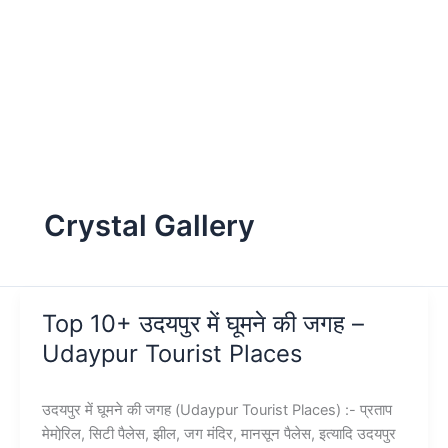
Crystal Gallery
Top 10+ उदयपुर में घूमने की जगह –
Udaypur Tourist Places
उदयपुर में घूमने की जगह (Udaypur Tourist Places) :- प्रताप
मेमोरि़ल, सिटी पैलेस, झील, जग मंदिर, मानसून पैलेस, इत्यादि उदयपुर