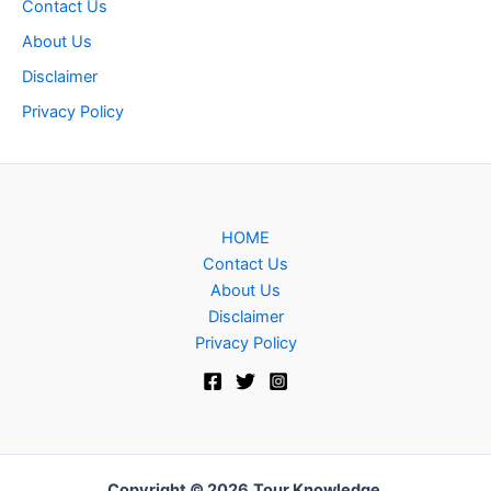
Contact Us
About Us
Disclaimer
Privacy Policy
HOME
Contact Us
About Us
Disclaimer
Privacy Policy
Copyright © 2026
Tour Knowledge