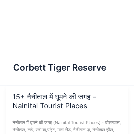
Corbett Tiger Reserve
15+ नैनीताल में घूमने की जगह –
Nainital Tourist Places
नैनीताल में घूमने की जगह (Nainital Tourist Places):- घोड़ाखाल,
नैनीताल, टॉप, स्नो व्यू पॉइंट, माल रोड, नैनीताल जू, नैनीताल झील,