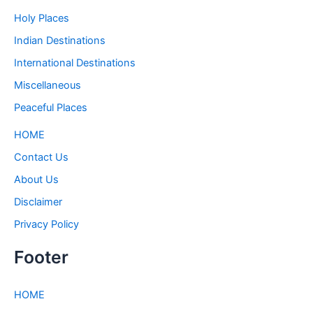
Holy Places
Indian Destinations
International Destinations
Miscellaneous
Peaceful Places
HOME
Contact Us
About Us
Disclaimer
Privacy Policy
Footer
HOME