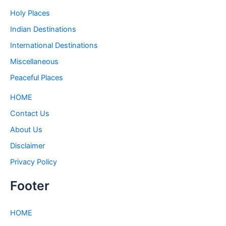
Holy Places
Indian Destinations
International Destinations
Miscellaneous
Peaceful Places
HOME
Contact Us
About Us
Disclaimer
Privacy Policy
Footer
HOME