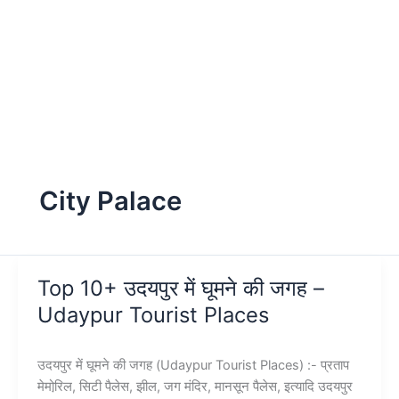
City Palace
Top 10+ उदयपुर में घूमने की जगह –
Udaypur Tourist Places
उदयपुर में घूमने की जगह (Udaypur Tourist Places) :- प्रताप
मेमोरि़ल, सिटी पैलेस, झील, जग मंदिर, मानसून पैलेस, इत्यादि उदयपुर