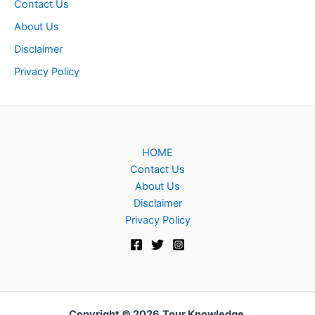
Contact Us
About Us
Disclaimer
Privacy Policy
HOME
Contact Us
About Us
Disclaimer
Privacy Policy
Copyright © 2026
Tour Knowledge