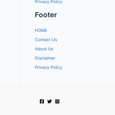
Privacy Policy
Footer
HOME
Contact Us
About Us
Disclaimer
Privacy Policy