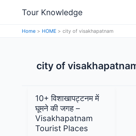
Skip
Tour Knowledge
to
content
Home
HOME
city of visakhapatnam
city of visakhapatna
10+ विशाखापट्टनम में
घूमने की जगह –
Visakhapatnam
Tourist Places