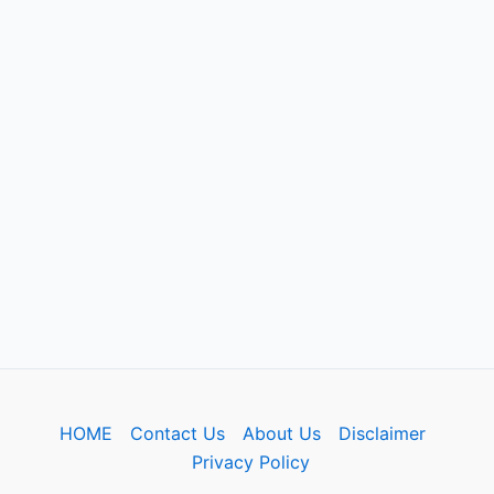
HOME
Contact Us
About Us
Disclaimer
Privacy Policy