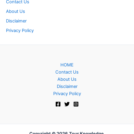
Contact Us
About Us
Disclaimer
Privacy Policy
HOME
Contact Us
About Us
Disclaimer
Privacy Policy
Copyright © 2026
Tour Knowledge