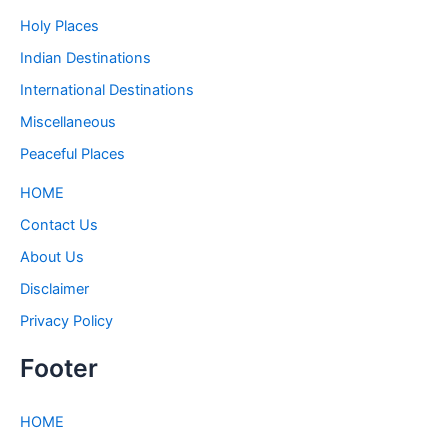
Holy Places
Indian Destinations
International Destinations
Miscellaneous
Peaceful Places
HOME
Contact Us
About Us
Disclaimer
Privacy Policy
Footer
HOME