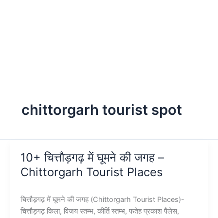
chittorgarh tourist spot
10+ चित्तौड़गढ़ में घूमने की जगह –
Chittorgarh Tourist Places
चित्तौड़गढ़ में घूमने की जगह (Chittorgarh Tourist Places)-
चित्तौड़गढ़ किला, विजय स्तम्भ, कीर्ति स्तम्भ, फतेह प्रकाश पैलेस,