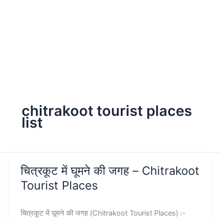
chitrakoot tourist places
list
चित्रकूट में घूमने की जगह – Chitrakoot
Tourist Places
चित्रकूट में घूमने की जगह (Chitrakoot Tourist Places) :-