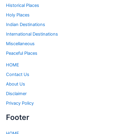
Historical Places
Holy Places
Indian Destinations
International Destinations
Miscellaneous
Peaceful Places
HOME
Contact Us
About Us
Disclaimer
Privacy Policy
Footer
HOME