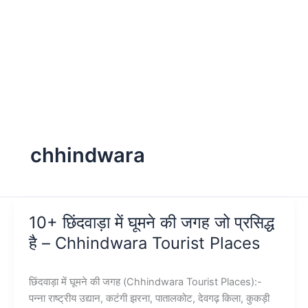
chhindwara
10+ छिंदवाड़ा में घूमने की जगह जो प्रसिद्ध
है – Chhindwara Tourist Places
छिंदवाड़ा में घूमने की जगह (Chhindwara Tourist Places):-
पन्ना राष्ट्रीय उद्यान, कटंगी झरना, पातालकोट, देवगढ़ किला, कुकड़ी