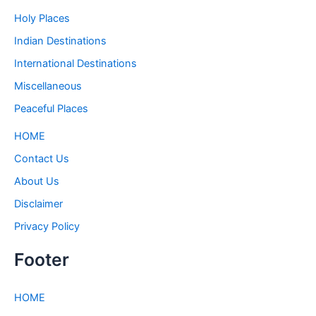
Holy Places
Indian Destinations
International Destinations
Miscellaneous
Peaceful Places
HOME
Contact Us
About Us
Disclaimer
Privacy Policy
Footer
HOME