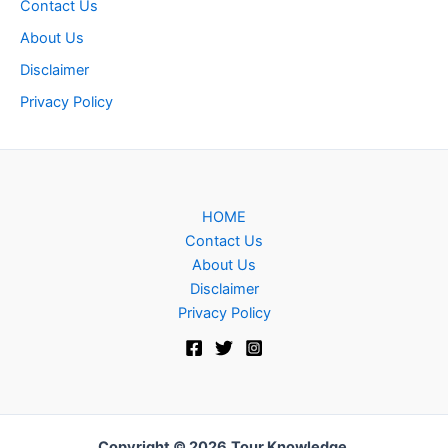
Contact Us
About Us
Disclaimer
Privacy Policy
HOME
Contact Us
About Us
Disclaimer
Privacy Policy
Copyright © 2026
Tour Knowledge