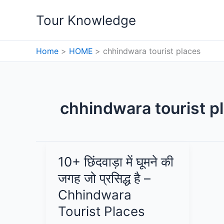
Skip
Tour Knowledge
to
content
Home
HOME
chhindwara tourist places
chhindwara tourist p
10+ छिंदवाड़ा में घूमने की
जगह जो प्रसिद्ध है –
Chhindwara
Tourist Places