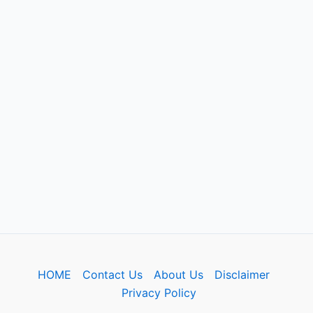
HOME
Contact Us
About Us
Disclaimer
Privacy Policy