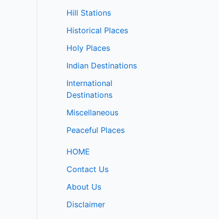
Hill Stations
Historical Places
Holy Places
Indian Destinations
International
Destinations
Miscellaneous
Peaceful Places
HOME
Contact Us
About Us
Disclaimer