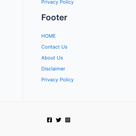
Privacy Policy
Footer
HOME
Contact Us
About Us
Disclaimer
Privacy Policy