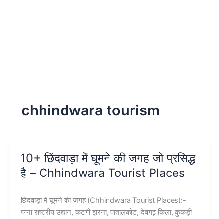
chhindwara tourism
10+ छिंदवाड़ा में घूमने की जगह जो प्रसिद्ध
है – Chhindwara Tourist Places
छिंदवाड़ा में घूमने की जगह (Chhindwara Tourist Places):-
पन्ना राष्ट्रीय उद्यान, कटंगी झरना, पातालकोट, देवगढ़ किला, कुकड़ी