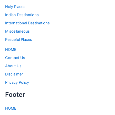
Holy Places
Indian Destinations
International Destinations
Miscellaneous
Peaceful Places
HOME
Contact Us
About Us
Disclaimer
Privacy Policy
Footer
HOME