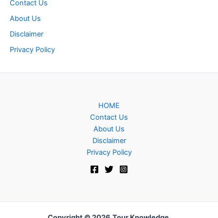
Contact Us
About Us
Disclaimer
Privacy Policy
HOME
Contact Us
About Us
Disclaimer
Privacy Policy
Copyright © 2026
Tour Knowledge