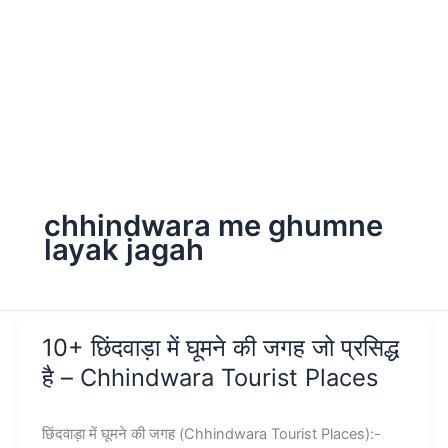
chhindwara me ghumne
layak jagah
10+ छिंदवाड़ा में घूमने की जगह जो प्रसिद्ध
है – Chhindwara Tourist Places
छिंदवाड़ा में घूमने की जगह (Chhindwara Tourist Places):-