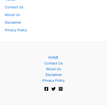
Contact Us
About Us
Disclaimer
Privacy Policy
HOME
Contact Us
About Us
Disclaimer
Privacy Policy