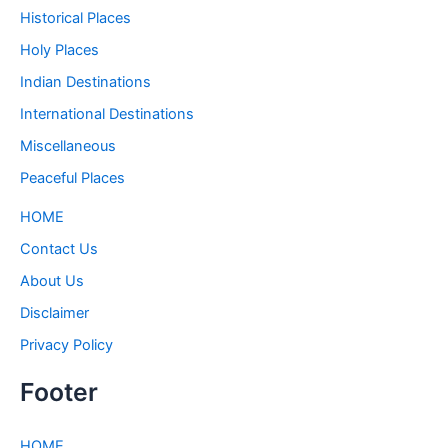
Historical Places
Holy Places
Indian Destinations
International Destinations
Miscellaneous
Peaceful Places
HOME
Contact Us
About Us
Disclaimer
Privacy Policy
Footer
HOME