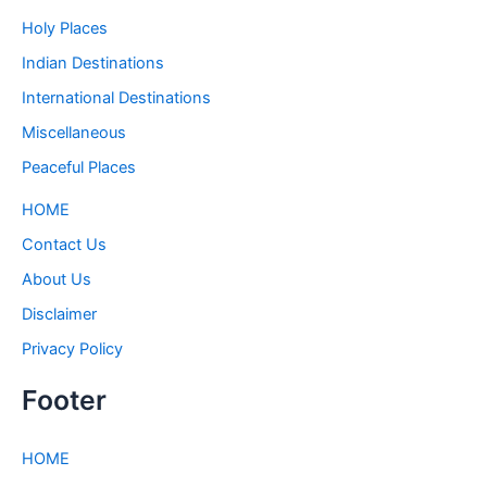
Holy Places
Indian Destinations
International Destinations
Miscellaneous
Peaceful Places
HOME
Contact Us
About Us
Disclaimer
Privacy Policy
Footer
HOME