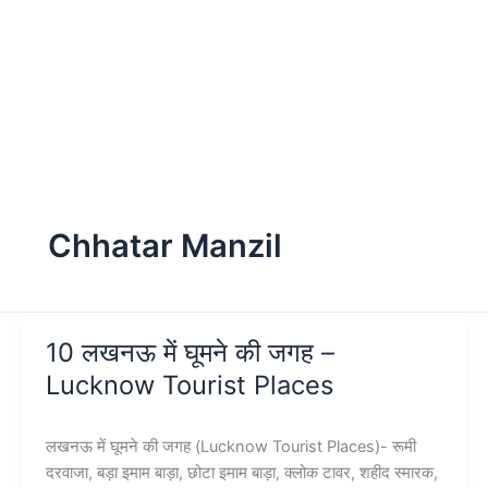
Chhatar Manzil
10 लखनऊ में घूमने की जगह –
Lucknow Tourist Places
लखनऊ में घूमने की जगह (Lucknow Tourist Places)- रूमी
दरवाजा, बड़ा इमाम बाड़ा, छोटा इमाम बाड़ा, क्लोक टावर, शहीद स्मारक,