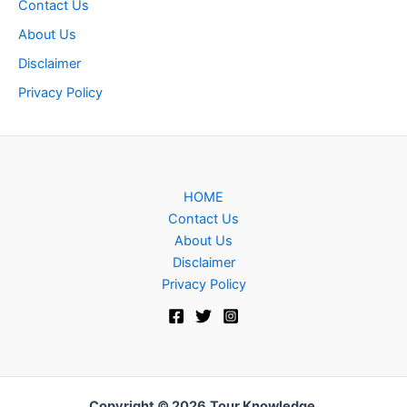
Contact Us
About Us
Disclaimer
Privacy Policy
HOME
Contact Us
About Us
Disclaimer
Privacy Policy
Copyright © 2026
Tour Knowledge