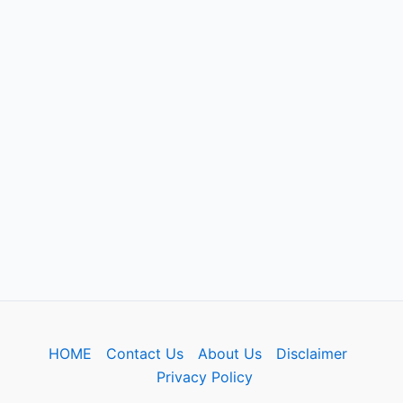
HOME
Contact Us
About Us
Disclaimer
Privacy Policy