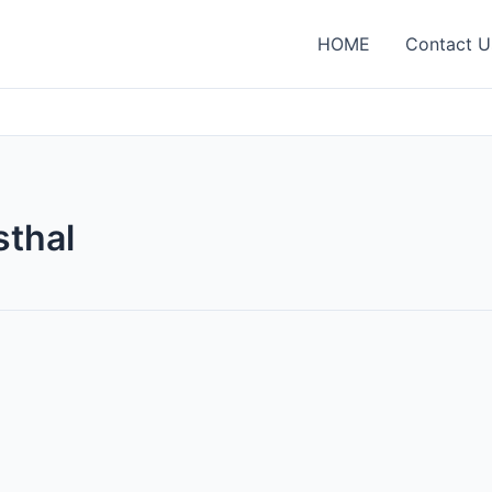
HOME
Contact U
sthal