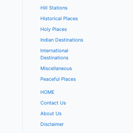
Hill Stations
Historical Places
Holy Places
Indian Destinations
International
Destinations
Miscellaneous
Peaceful Places
HOME
Contact Us
About Us
Disclaimer