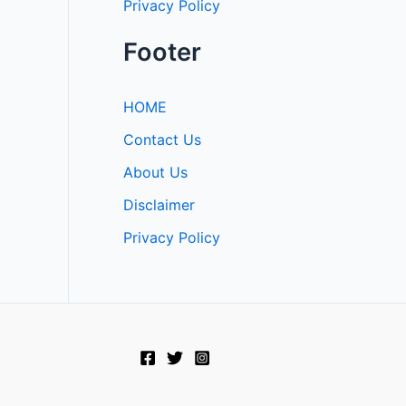
Privacy Policy
Footer
HOME
Contact Us
About Us
Disclaimer
Privacy Policy