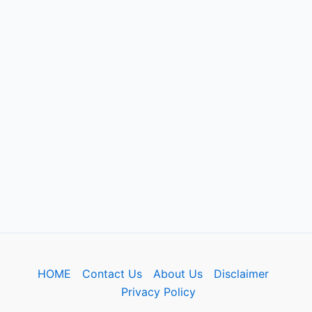
HOME
Contact Us
About Us
Disclaimer
Privacy Policy