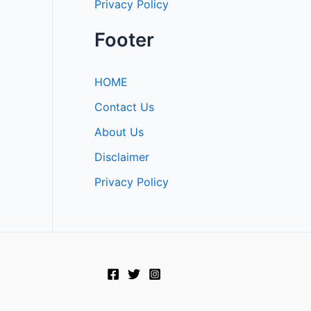
Privacy Policy
Footer
HOME
Contact Us
About Us
Disclaimer
Privacy Policy