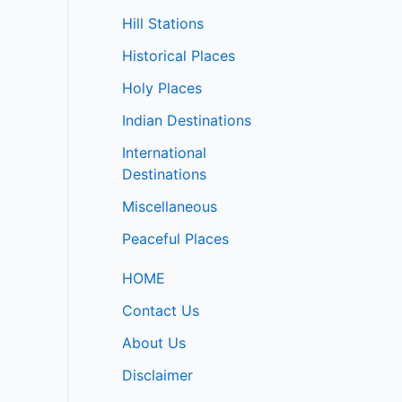
Hill Stations
Historical Places
Holy Places
Indian Destinations
International
Destinations
Miscellaneous
Peaceful Places
HOME
Contact Us
About Us
Disclaimer