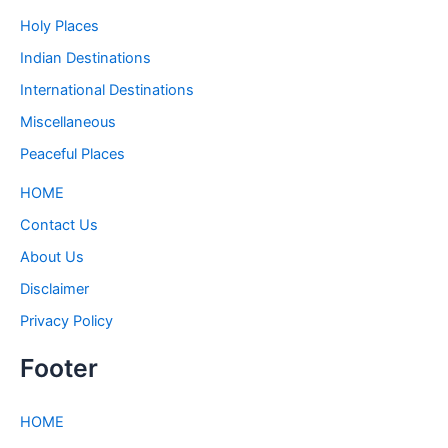
Holy Places
Indian Destinations
International Destinations
Miscellaneous
Peaceful Places
HOME
Contact Us
About Us
Disclaimer
Privacy Policy
Footer
HOME