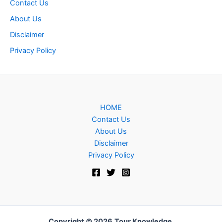
Contact Us
About Us
Disclaimer
Privacy Policy
HOME
Contact Us
About Us
Disclaimer
Privacy Policy
Copyright © 2026
Tour Knowledge