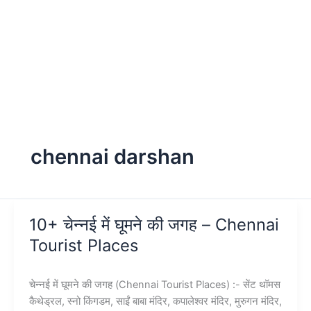
chennai darshan
10+ चेन्नई में घूमने की जगह – Chennai
Tourist Places
चेन्नई में घूमने की जगह (Chennai Tourist Places) :- सेंट थॉमस
कैथेड्रल, स्नो किंगडम, साईं बाबा मंदिर, कपालेश्वर मंदिर, मुरुगन मंदिर,