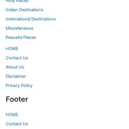
Holy Places
Indian Destinations
International Destinations
Miscellaneous
Peaceful Places
HOME
Contact Us
About Us
Disclaimer
Privacy Policy
Footer
HOME
Contact Us