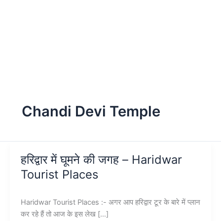
Chandi Devi Temple
हरिद्वार में घूमने की जगह – Haridwar
Tourist Places
Haridwar Tourist Places :- अगर आप हरिद्वार टूर के बारे में प्लान
कर रहे हैं तो आज के इस लेख […]