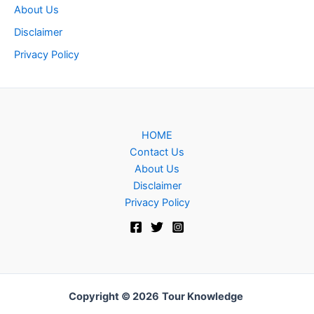
About Us
Disclaimer
Privacy Policy
HOME
Contact Us
About Us
Disclaimer
Privacy Policy
Copyright © 2026
Tour Knowledge