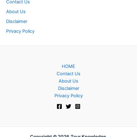
Contact Us
About Us
Disclaimer
Privacy Policy
HOME
Contact Us
About Us
Disclaimer
Privacy Policy
Copyright © 2026
Tour Knowledge