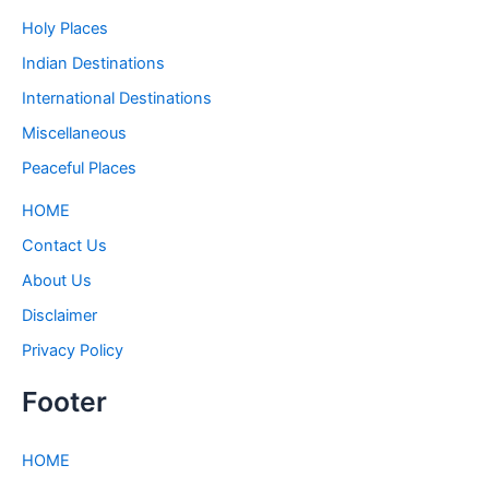
Holy Places
Indian Destinations
International Destinations
Miscellaneous
Peaceful Places
HOME
Contact Us
About Us
Disclaimer
Privacy Policy
Footer
HOME