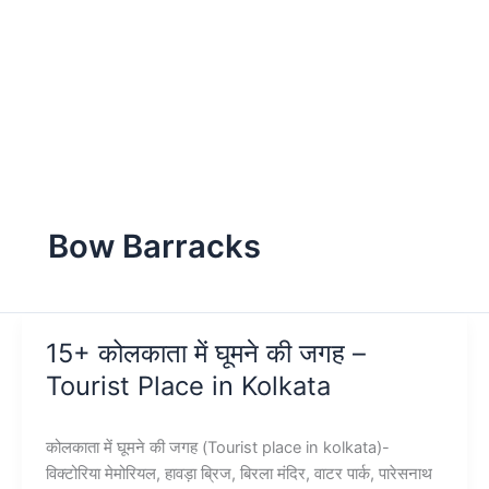
Bow Barracks
15+ कोलकाता में घूमने की जगह –
Tourist Place in Kolkata
कोलकाता में घूमने की जगह (Tourist place in kolkata)-
विक्टोरिया मेमोरियल, हावड़ा ब्रिज, बिरला मंदिर, वाटर पार्क, पारेसनाथ