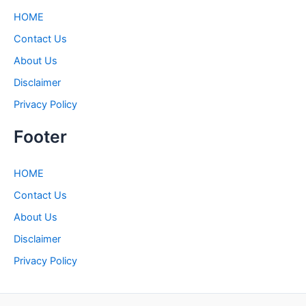
HOME
Contact Us
About Us
Disclaimer
Privacy Policy
Footer
HOME
Contact Us
About Us
Disclaimer
Privacy Policy