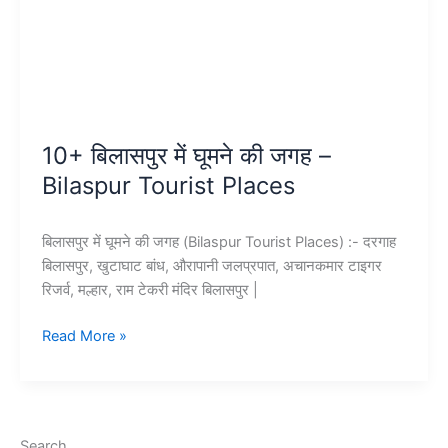
10+ बिलासपुर में घूमने की जगह –
Bilaspur Tourist Places
बिलासपुर में घूमने की जगह (Bilaspur Tourist Places) :- दरगाह
बिलासपुर, खुटाघाट बांध, औरापानी जलप्रपात, अचानकमार टाइगर
रिजर्व, मल्हार, राम टेकरी मंदिर बिलासपुर |
10+
Read More »
बिलासपुर
में
घूमने
की
Search