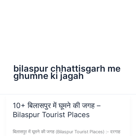
bilaspur chhattisgarh me
ghumne ki jagah
10+ बिलासपुर में घूमने की जगह –
Bilaspur Tourist Places
बिलासपुर में घूमने की जगह (Bilaspur Tourist Places) :- दरगाह