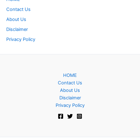
Contact Us
About Us
Disclaimer
Privacy Policy
HOME
Contact Us
About Us
Disclaimer
Privacy Policy