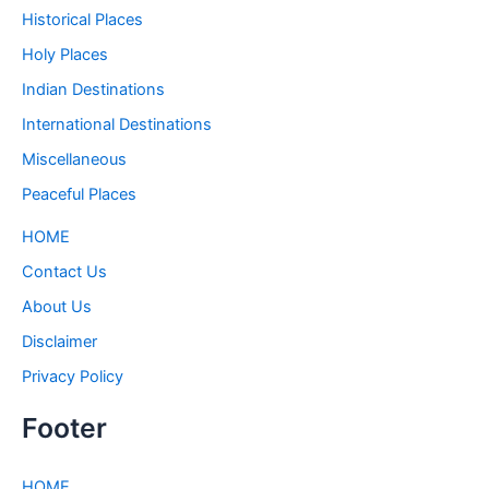
Historical Places
Holy Places
Indian Destinations
International Destinations
Miscellaneous
Peaceful Places
HOME
Contact Us
About Us
Disclaimer
Privacy Policy
Footer
HOME