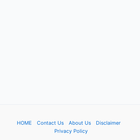
HOME
Contact Us
About Us
Disclaimer
Privacy Policy