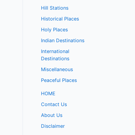
Hill Stations
Historical Places
Holy Places
Indian Destinations
International
Destinations
Miscellaneous
Peaceful Places
HOME
Contact Us
About Us
Disclaimer