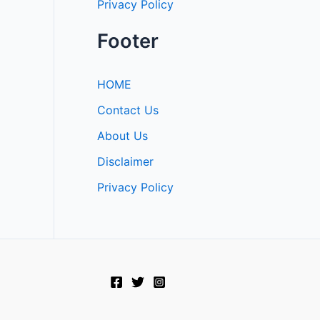
Privacy Policy
Footer
HOME
Contact Us
About Us
Disclaimer
Privacy Policy