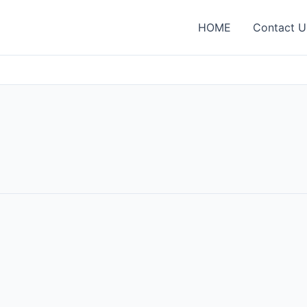
HOME
Contact U