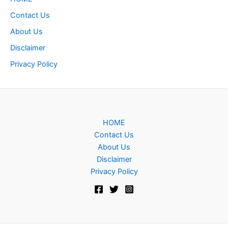
Contact Us
About Us
Disclaimer
Privacy Policy
HOME
Contact Us
About Us
Disclaimer
Privacy Policy