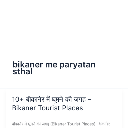
bikaner me paryatan
sthal
10+ बीकानेर में घूमने की जगह –
Bikaner Tourist Places
बीकानेर में घूमने की जगह (Bikaner Tourist Places)- बीकानेर