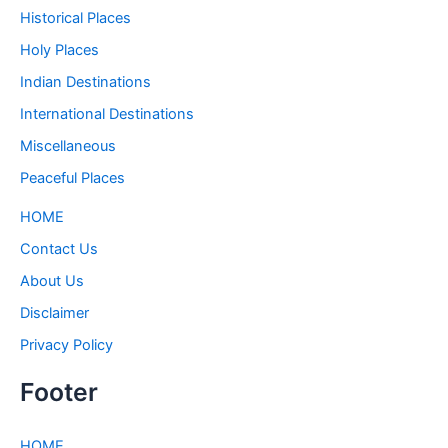
Historical Places
Holy Places
Indian Destinations
International Destinations
Miscellaneous
Peaceful Places
HOME
Contact Us
About Us
Disclaimer
Privacy Policy
Footer
HOME