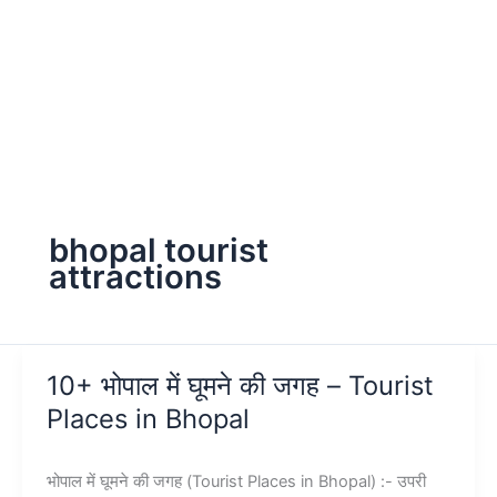
bhopal tourist
attractions
10+ भोपाल में घूमने की जगह – Tourist
Places in Bhopal
भोपाल में घूमने की जगह (Tourist Places in Bhopal) :- उपरी