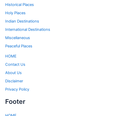
Historical Places
Holy Places
Indian Destinations
International Destinations
Miscellaneous
Peaceful Places
HOME
Contact Us
About Us
Disclaimer
Privacy Policy
Footer
HOME