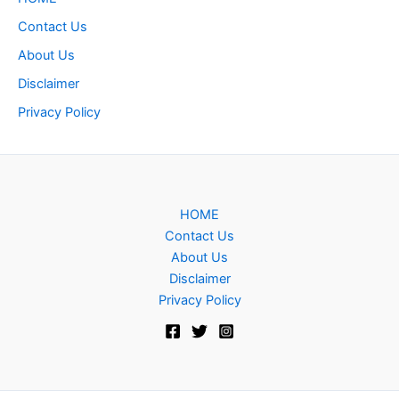
Contact Us
About Us
Disclaimer
Privacy Policy
HOME
Contact Us
About Us
Disclaimer
Privacy Policy