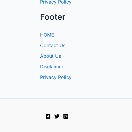
Privacy Policy
Footer
HOME
Contact Us
About Us
Disclaimer
Privacy Policy