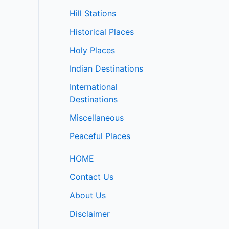
Hill Stations
Historical Places
Holy Places
Indian Destinations
International
Destinations
Miscellaneous
Peaceful Places
HOME
Contact Us
About Us
Disclaimer