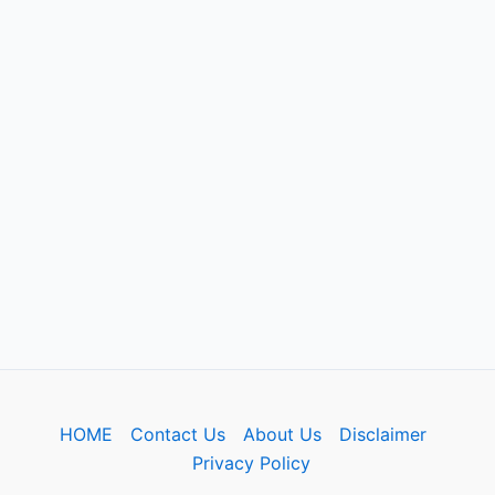
HOME
Contact Us
About Us
Disclaimer
Privacy Policy