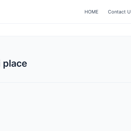
HOME
Contact U
 place