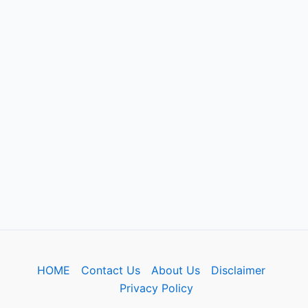
HOME
Contact Us
About Us
Disclaimer
Privacy Policy