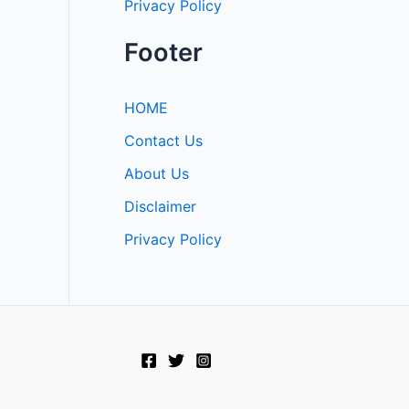
Privacy Policy
Footer
HOME
Contact Us
About Us
Disclaimer
Privacy Policy