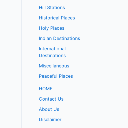
Hill Stations
Historical Places
Holy Places
Indian Destinations
International
Destinations
Miscellaneous
Peaceful Places
HOME
Contact Us
About Us
Disclaimer