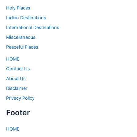
Holy Places
Indian Destinations
International Destinations
Miscellaneous
Peaceful Places
HOME
Contact Us
About Us
Disclaimer
Privacy Policy
Footer
HOME