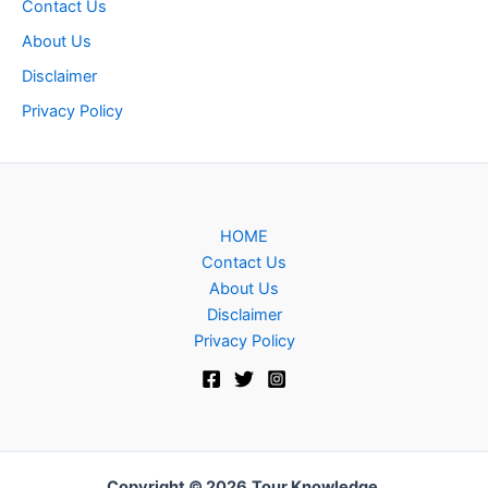
Contact Us
About Us
Disclaimer
Privacy Policy
HOME
Contact Us
About Us
Disclaimer
Privacy Policy
Copyright © 2026
Tour Knowledge