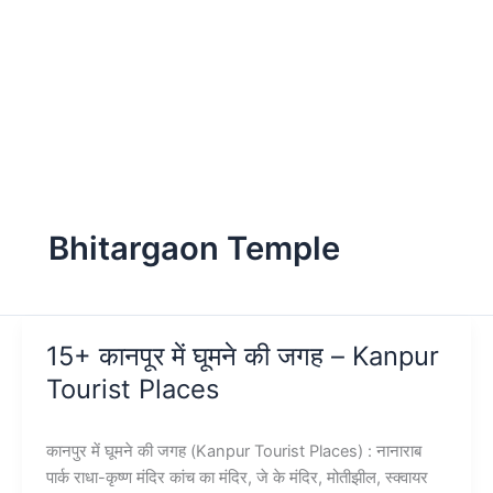
Bhitargaon Temple
15+ कानपूर में घूमने की जगह – Kanpur
Tourist Places
कानपुर में घूमने की जगह (Kanpur Tourist Places) : नानाराब
पार्क राधा-कृष्ण मंदिर कांच का मंदिर, जे के मंदिर, मोतीझील, स्क्वायर