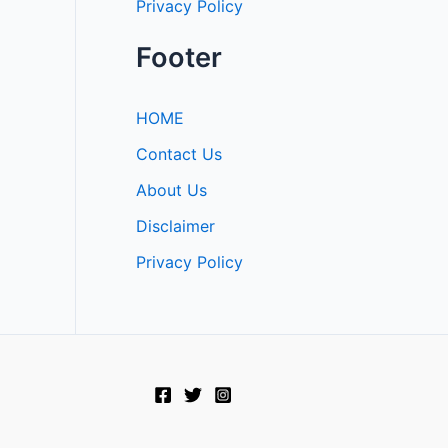
Privacy Policy
Footer
HOME
Contact Us
About Us
Disclaimer
Privacy Policy