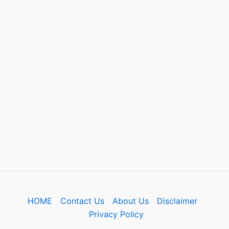
HOME
Contact Us
About Us
Disclaimer
Privacy Policy