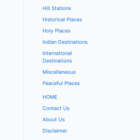
Hill Stations
Historical Places
Holy Places
Indian Destinations
International
Destinations
Miscellaneous
Peaceful Places
HOME
Contact Us
About Us
Disclaimer