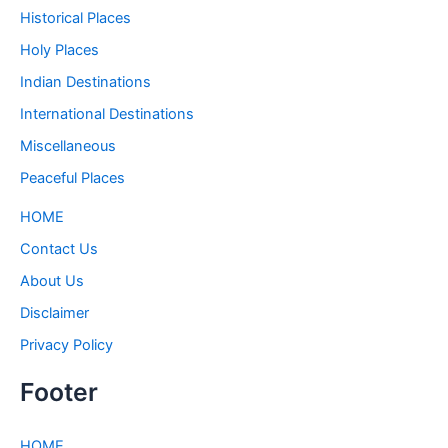
Historical Places
Holy Places
Indian Destinations
International Destinations
Miscellaneous
Peaceful Places
HOME
Contact Us
About Us
Disclaimer
Privacy Policy
Footer
HOME