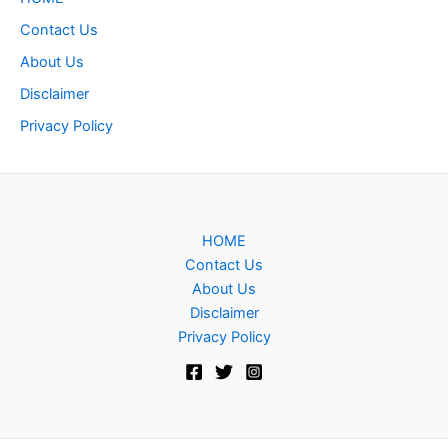
Contact Us
About Us
Disclaimer
Privacy Policy
HOME
Contact Us
About Us
Disclaimer
Privacy Policy