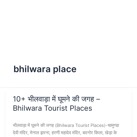
bhilwara place
10+ भीलवाड़ा में घूमने की जगह –
Bhilwara Tourist Places
भीलवाड़ा में घूमने की जगह (Bhilwara Tourist Places)-चामुण्डा
देवी मंदिर, मेनाल झरना, हरणी महादेव मंदिर, बदनोर किला, खेड़ा के