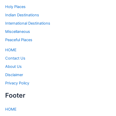
Holy Places
Indian Destinations
International Destinations
Miscellaneous
Peaceful Places
HOME
Contact Us
About Us
Disclaimer
Privacy Policy
Footer
HOME