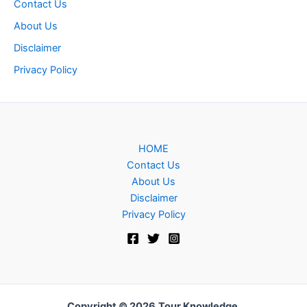
Contact Us
About Us
Disclaimer
Privacy Policy
HOME
Contact Us
About Us
Disclaimer
Privacy Policy
Copyright © 2026
Tour Knowledge