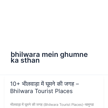
bhilwara mein ghumne
ka sthan
10+ भीलवाड़ा में घूमने की जगह –
Bhilwara Tourist Places
भीलवाड़ा में घूमने की जगह (Bhilwara Tourist Places)-चामुण्डा