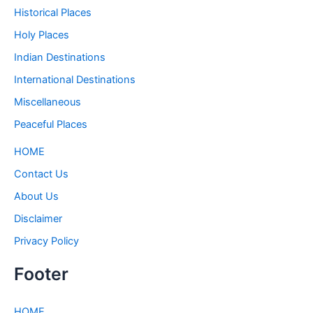
Historical Places
Holy Places
Indian Destinations
International Destinations
Miscellaneous
Peaceful Places
HOME
Contact Us
About Us
Disclaimer
Privacy Policy
Footer
HOME