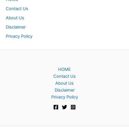
Contact Us
About Us
Disclaimer
Privacy Policy
HOME
Contact Us
About Us
Disclaimer
Privacy Policy