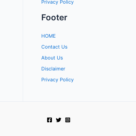
Privacy Policy
Footer
HOME
Contact Us
About Us
Disclaimer
Privacy Policy