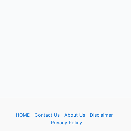
HOME
Contact Us
About Us
Disclaimer
Privacy Policy