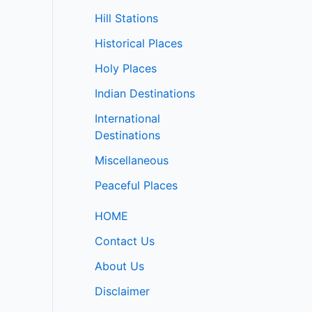
Hill Stations
Historical Places
Holy Places
Indian Destinations
International
Destinations
Miscellaneous
Peaceful Places
HOME
Contact Us
About Us
Disclaimer