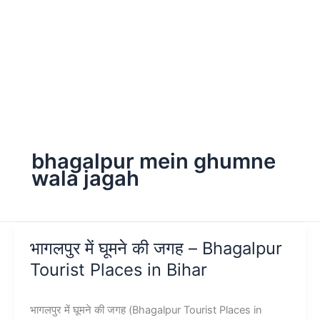
bhagalpur mein ghumne
wala jagah
भागलपुर में घूमने की जगह – Bhagalpur
Tourist Places in Bihar
भागलपुर में घूमने की जगह (Bhagalpur Tourist Places in