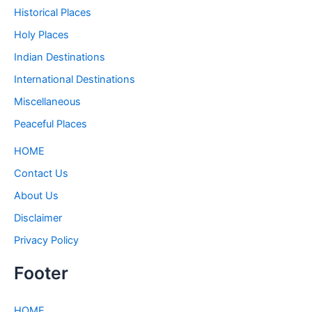
Historical Places
Holy Places
Indian Destinations
International Destinations
Miscellaneous
Peaceful Places
HOME
Contact Us
About Us
Disclaimer
Privacy Policy
Footer
HOME