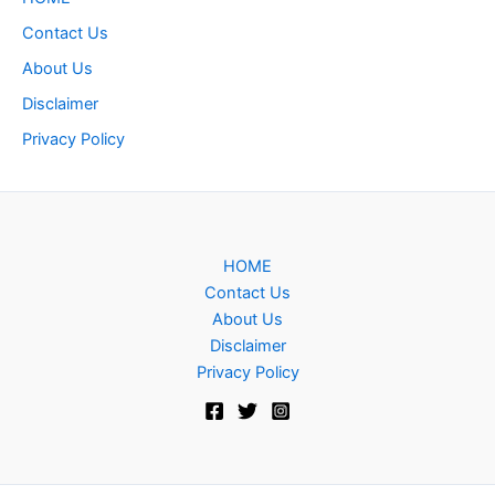
Contact Us
About Us
Disclaimer
Privacy Policy
HOME
Contact Us
About Us
Disclaimer
Privacy Policy