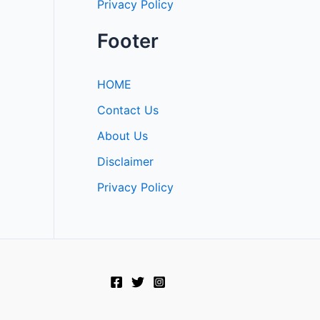
Privacy Policy
Footer
HOME
Contact Us
About Us
Disclaimer
Privacy Policy