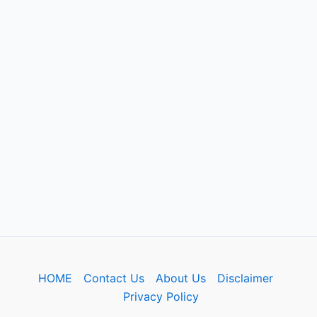
HOME
Contact Us
About Us
Disclaimer
Privacy Policy