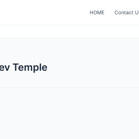
HOME
Contact U
ev Temple