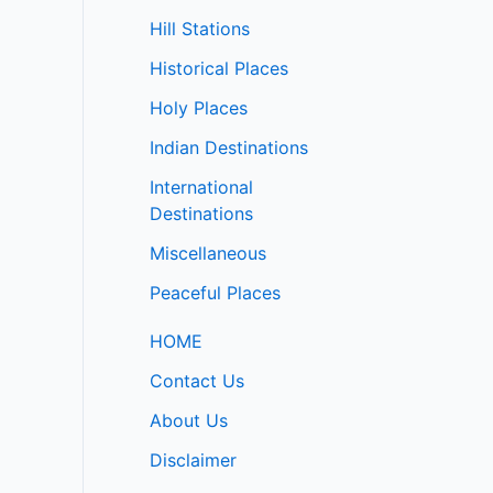
Hill Stations
Historical Places
Holy Places
Indian Destinations
International
Destinations
Miscellaneous
Peaceful Places
HOME
Contact Us
About Us
Disclaimer