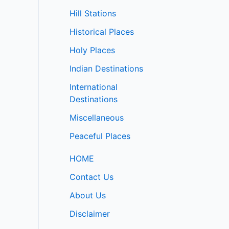
Hill Stations
Historical Places
Holy Places
Indian Destinations
International
Destinations
Miscellaneous
Peaceful Places
HOME
Contact Us
About Us
Disclaimer