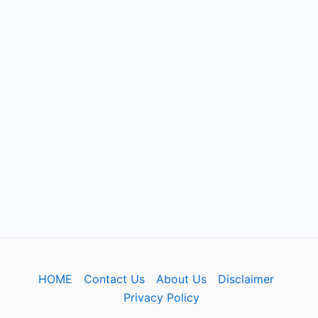
HOME
Contact Us
About Us
Disclaimer
Privacy Policy