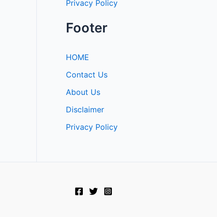
Privacy Policy
Footer
HOME
Contact Us
About Us
Disclaimer
Privacy Policy