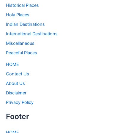
Historical Places
Holy Places
Indian Destinations
International Destinations
Miscellaneous
Peaceful Places
HOME
Contact Us
About Us
Disclaimer
Privacy Policy
Footer
HOME