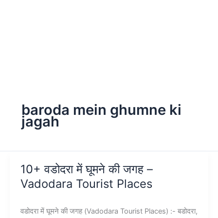
baroda mein ghumne ki
jagah
10+ वडोदरा में घूमने की जगह –
Vadodara Tourist Places
वडोदरा में घूमने की जगह (Vadodara Tourist Places) :- बडोदरा,