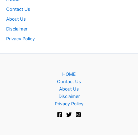
Contact Us
About Us
Disclaimer
Privacy Policy
HOME
Contact Us
About Us
Disclaimer
Privacy Policy