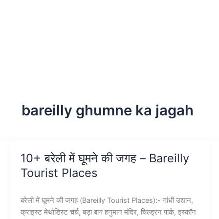
bareilly ghumne ka jagah
10+ बरेली में घूमने की जगह – Bareilly
Tourist Places
बरेली में घूमने की जगह (Bareilly Tourist Places):- गांधी उद्यान,
क्राइस्ट मेथोडिस्ट चर्च, बड़ा बाग हनुमान मंदिर, चिल्ड्रन पार्क, इस्कॉन