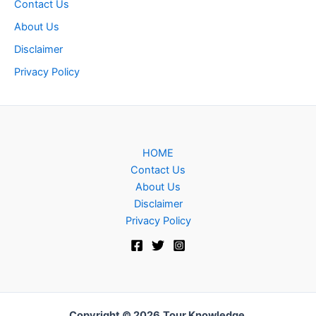
Contact Us
About Us
Disclaimer
Privacy Policy
HOME
Contact Us
About Us
Disclaimer
Privacy Policy
Copyright © 2026
Tour Knowledge