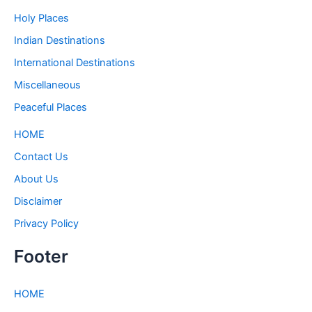
Holy Places
Indian Destinations
International Destinations
Miscellaneous
Peaceful Places
HOME
Contact Us
About Us
Disclaimer
Privacy Policy
Footer
HOME