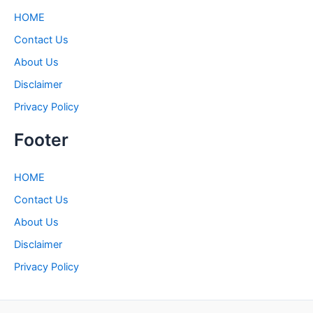
HOME
Contact Us
About Us
Disclaimer
Privacy Policy
Footer
HOME
Contact Us
About Us
Disclaimer
Privacy Policy