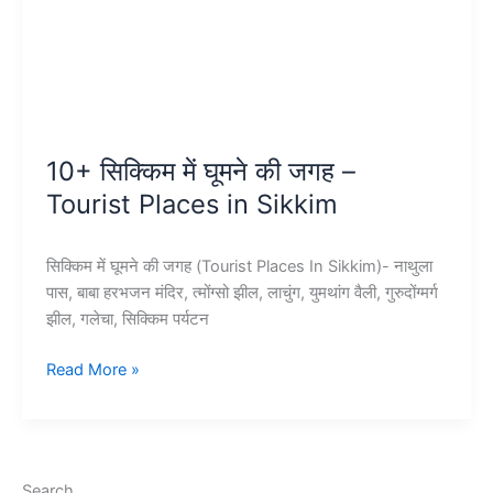
10+ सिक्किम में घूमने की जगह –
Tourist Places in Sikkim
सिक्किम में घूमने की जगह (Tourist Places In Sikkim)- नाथुला
पास, बाबा हरभजन मंदिर, त्मोंग्सो झील, लाचुंग, युमथांग वैली, गुरुदोंग्मर्ग
झील, गलेचा, सिक्किम पर्यटन
10+
Read More »
सिक्किम
में
घूमने
की
Search