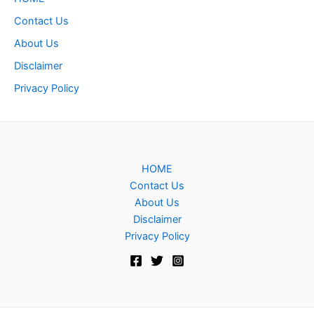
Contact Us
About Us
Disclaimer
Privacy Policy
HOME
Contact Us
About Us
Disclaimer
Privacy Policy