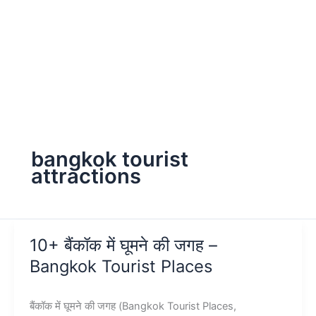
bangkok tourist
attractions
10+ बैंकॉक में घूमने की जगह –
Bangkok Tourist Places
बैंकॉक में घूमने की जगह (Bangkok Tourist Places,