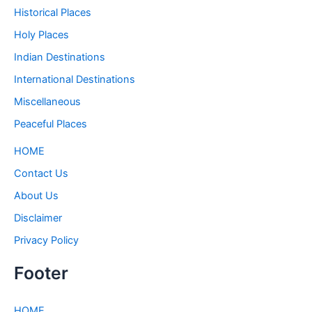
Historical Places
Holy Places
Indian Destinations
International Destinations
Miscellaneous
Peaceful Places
HOME
Contact Us
About Us
Disclaimer
Privacy Policy
Footer
HOME