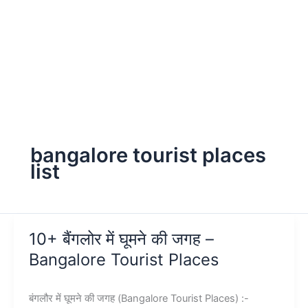
bangalore tourist places
list
10+ बैंगलोर में घूमने की जगह –
Bangalore Tourist Places
बंगलौर में घूमने की जगह (Bangalore Tourist Places) :-