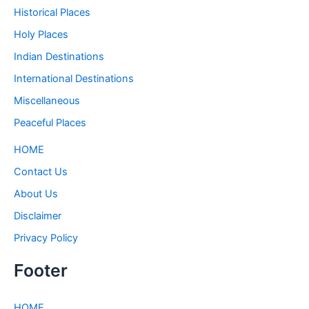
Historical Places
Holy Places
Indian Destinations
International Destinations
Miscellaneous
Peaceful Places
HOME
Contact Us
About Us
Disclaimer
Privacy Policy
Footer
HOME