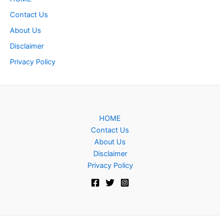
Contact Us
About Us
Disclaimer
Privacy Policy
HOME
Contact Us
About Us
Disclaimer
Privacy Policy