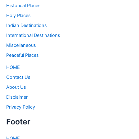
Historical Places
Holy Places
Indian Destinations
International Destinations
Miscellaneous
Peaceful Places
HOME
Contact Us
About Us
Disclaimer
Privacy Policy
Footer
HOME