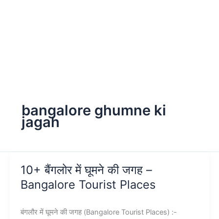
bangalore ghumne ki
jagah
10+ बैंगलोर में घूमने की जगह –
Bangalore Tourist Places
बंगलौर में घूमने की जगह (Bangalore Tourist Places) :-