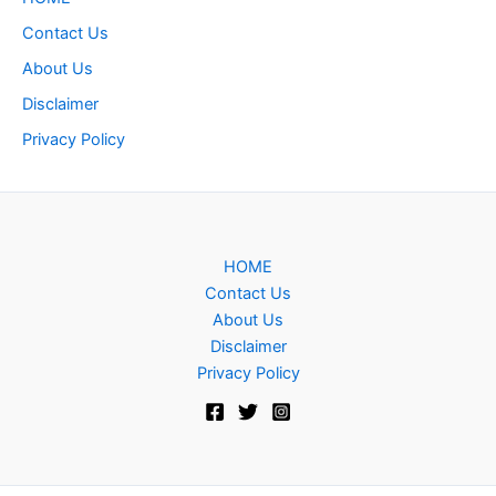
Contact Us
About Us
Disclaimer
Privacy Policy
HOME
Contact Us
About Us
Disclaimer
Privacy Policy