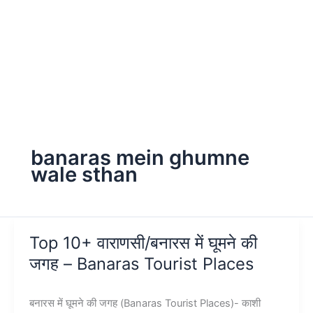
banaras mein ghumne
wale sthan
Top 10+ वाराणसी/बनारस में घूमने की
जगह – Banaras Tourist Places
बनारस में घूमने की जगह (Banaras Tourist Places)- काशी