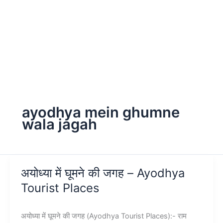
ayodhya mein ghumne
wala jagah
अयोध्या में घूमने की जगह – Ayodhya
Tourist Places
अयोध्या में घूमने की जगह (Ayodhya Tourist Places):- राम