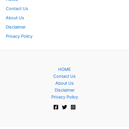
Contact Us
About Us
Disclaimer
Privacy Policy
HOME
Contact Us
About Us
Disclaimer
Privacy Policy