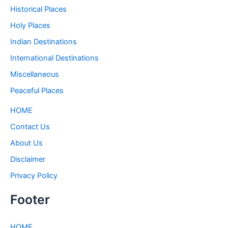
Historical Places
Holy Places
Indian Destinations
International Destinations
Miscellaneous
Peaceful Places
HOME
Contact Us
About Us
Disclaimer
Privacy Policy
Footer
HOME