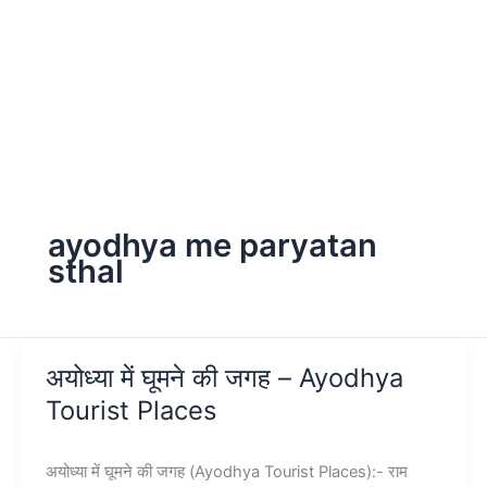
ayodhya me paryatan
sthal
अयोध्या में घूमने की जगह – Ayodhya
Tourist Places
अयोध्या में घूमने की जगह (Ayodhya Tourist Places):- राम