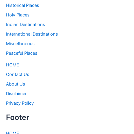
Historical Places
Holy Places
Indian Destinations
International Destinations
Miscellaneous
Peaceful Places
HOME
Contact Us
About Us
Disclaimer
Privacy Policy
Footer
HOME