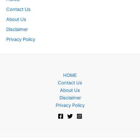
Contact Us
About Us
Disclaimer
Privacy Policy
HOME
Contact Us
About Us
Disclaimer
Privacy Policy