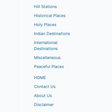
Hill Stations
Historical Places
Holy Places
Indian Destinations
International
Destinations
Miscellaneous
Peaceful Places
HOME
Contact Us
About Us
Disclaimer