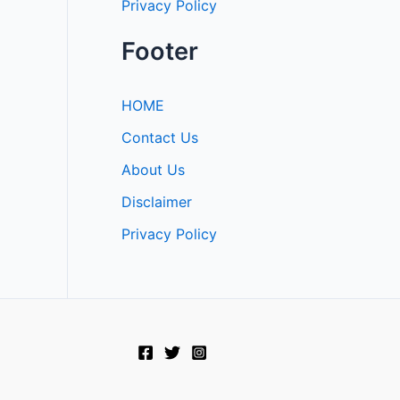
Privacy Policy
Footer
HOME
Contact Us
About Us
Disclaimer
Privacy Policy