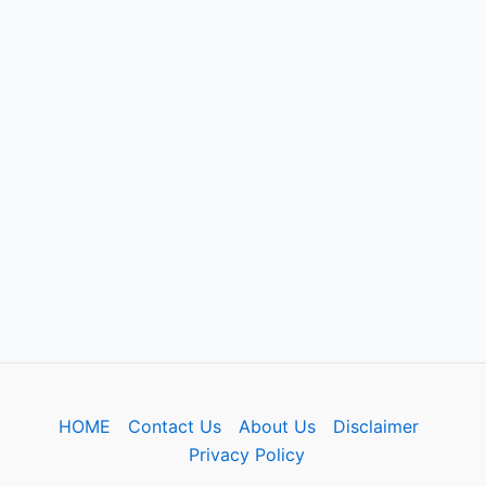
HOME
Contact Us
About Us
Disclaimer
Privacy Policy