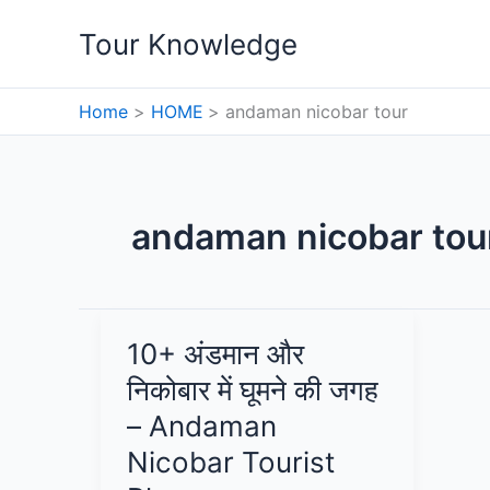
Skip
Tour Knowledge
to
content
Home
HOME
andaman nicobar tour
andaman nicobar tou
10+ अंडमान और
निकोबार में घूमने की जगह
– Andaman
Nicobar Tourist