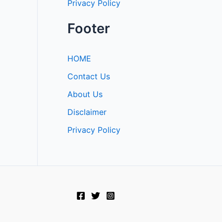
Privacy Policy
Footer
HOME
Contact Us
About Us
Disclaimer
Privacy Policy