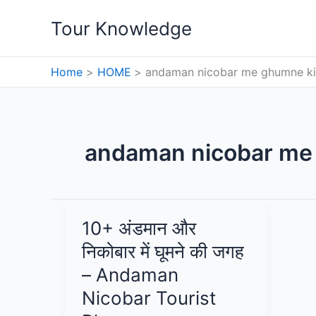
Skip
Tour Knowledge
to
content
Home
HOME
andaman nicobar me ghumne ki
andaman nicobar me 
10+ अंडमान और
निकोबार में घूमने की जगह
– Andaman
Nicobar Tourist