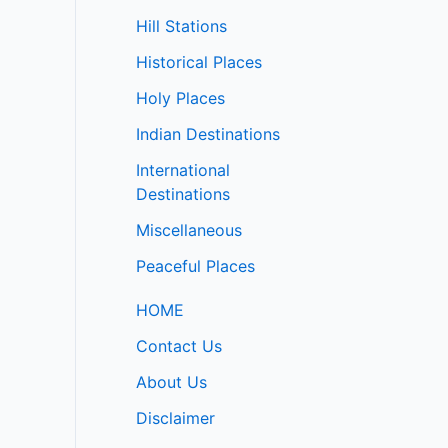
Hill Stations
Historical Places
Holy Places
Indian Destinations
International
Destinations
Miscellaneous
Peaceful Places
HOME
Contact Us
About Us
Disclaimer