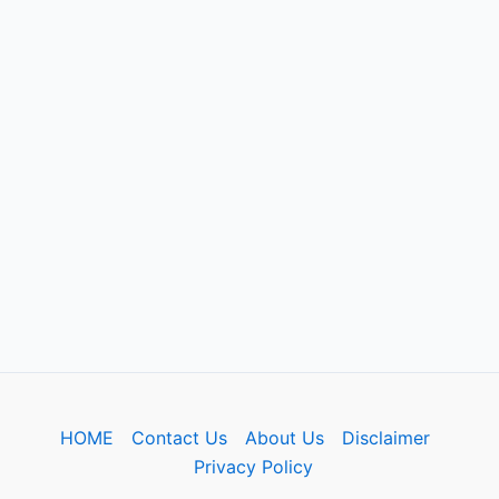
HOME
Contact Us
About Us
Disclaimer
Privacy Policy