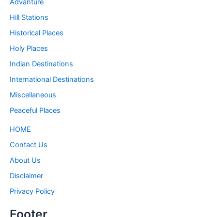
Advanture
Hill Stations
Historical Places
Holy Places
Indian Destinations
International Destinations
Miscellaneous
Peaceful Places
HOME
Contact Us
About Us
Disclaimer
Privacy Policy
Footer