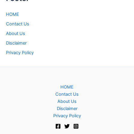
HOME
Contact Us
About Us
Disclaimer
Privacy Policy
HOME
Contact Us
About Us
Disclaimer
Privacy Policy