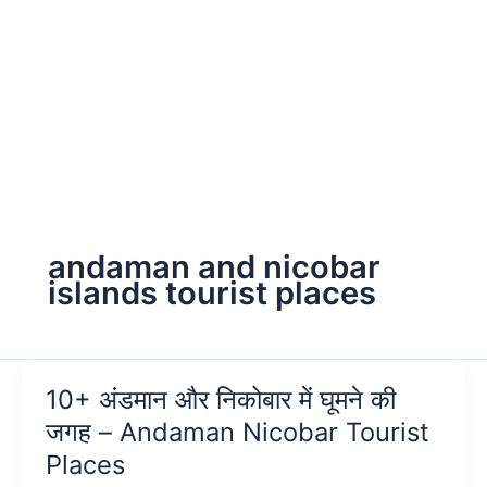
andaman and nicobar
islands tourist places
10+ अंडमान और निकोबार में घूमने की
जगह – Andaman Nicobar Tourist
Places